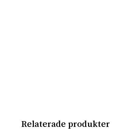
Relaterade produkter