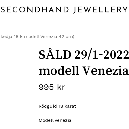
SECONDHAND JEWELLERY
kedja 18 k modell Venezia 42 cm)
SÅLD 29/1-2022
modell Venezia
995
kr
Rödguld 18 karat
Modell Venezia