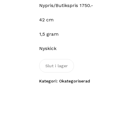
Nypris/Butikspris 1750.-
42 cm
1,5 gram
Nyskick
Slut i lager
Kategori:
Okategoriserad